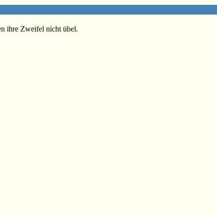
n ihre Zweifel nicht übel.